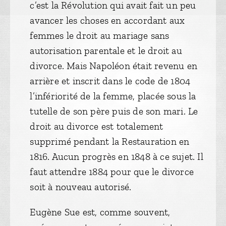
c’est la Révolution qui avait fait un peu
avancer les choses en accordant aux
femmes le droit au mariage sans
autorisation parentale et le droit au
divorce. Mais Napoléon était revenu en
arrière et inscrit dans le code de 1804
l’infériorité de la femme, placée sous la
tutelle de son père puis de son mari. Le
droit au divorce est totalement
supprimé pendant la Restauration en
1816. Aucun progrès en 1848 à ce sujet. Il
faut attendre 1884 pour que le divorce
soit à nouveau autorisé.
Eugène Sue est, comme souvent,