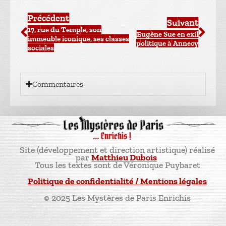
Précédent
Suivant
17, rue du Temple, son
Eugène Sue en exil
immeuble iconique, ses classes
politique à Annecy
sociales
Commentaires
Site (développement et direction artistique) réalisé
par
Matthieu Dubois
Tous les textes sont de Véronique Puybaret
Politique de confidentialité / Mentions légales
© 2025 Les Mystères de Paris Enrichis