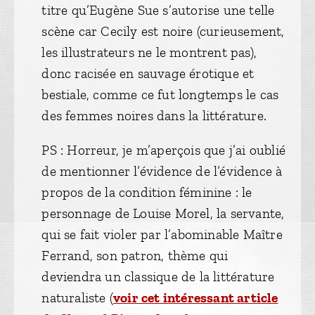
titre qu’Eugène Sue s’autorise une telle
scène car Cecily est noire (curieusement,
les illustrateurs ne le montrent pas),
donc racisée en sauvage érotique et
bestiale, comme ce fut longtemps le cas
des femmes noires dans la littérature.
PS : Horreur, je m’aperçois que j’ai oublié
de mentionner l’évidence de l’évidence à
propos de la condition féminine : le
personnage de Louise Morel, la servante,
qui se fait violer par l’abominable Maître
Ferrand, son patron, thème qui
deviendra un classique de la littérature
naturaliste (
voir cet intéressant article