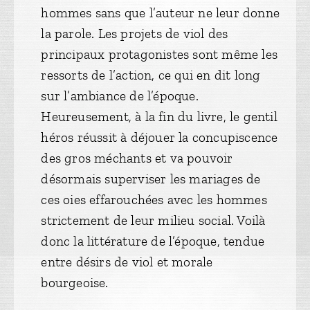
hommes sans que l’auteur ne leur donne
la parole. Les projets de viol des
principaux protagonistes sont même les
ressorts de l’action, ce qui en dit long
sur l’ambiance de l’époque.
Heureusement, à la fin du livre, le gentil
héros réussit à déjouer la concupiscence
des gros méchants et va pouvoir
désormais superviser les mariages de
ces oies effarouchées avec les hommes
strictement de leur milieu social. Voilà
donc la littérature de l’époque, tendue
entre désirs de viol et morale
bourgeoise.