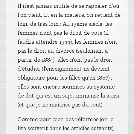
Il n’est jamais inutile de se rappeler d’où
l’on vient. Et en la matière, on revient de
loin, de très loin : Au 19ème siècle, les
femmes n’ont pas le droit de vote (il
faudra attendre 1944), les femmes n’ont
pas le droit au divorce (seulement à
partir de 1884), elles n’ont pas le droit
d’étudier (l’enseignement ne devient
obligatoire pour les filles qu’en 1867) ;
elles sont encore soumises au système
de dot qui est un sujet immense là aussi
(et que je ne maitrise pas du tout).
Comme pour bien des réformes (on le
lira souvent dans les articles suivants),