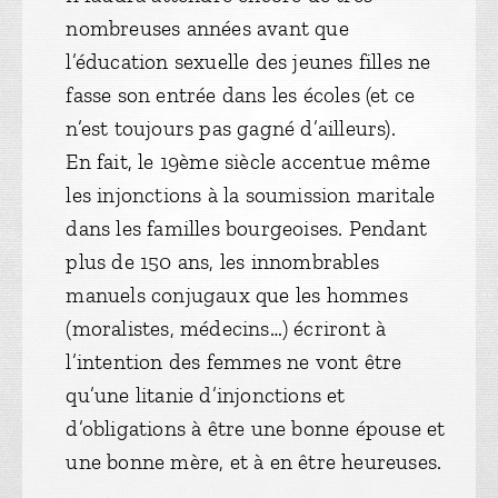
nombreuses années avant que
l’éducation sexuelle des jeunes filles ne
fasse son entrée dans les écoles (et ce
n’est toujours pas gagné d’ailleurs).
En fait, le 19ème siècle accentue même
les injonctions à la soumission maritale
dans les familles bourgeoises. Pendant
plus de 150 ans, les innombrables
manuels conjugaux que les hommes
(moralistes, médecins…) écriront à
l’intention des femmes ne vont être
qu’une litanie d’injonctions et
d’obligations à être une bonne épouse et
une bonne mère, et à en être heureuses.