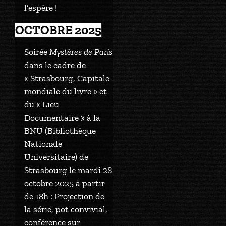
l’espère !
OCTOBRE 2025
Soirée
Mystères de Paris
dans le cadre de
« Strasbourg, Capitale
mondiale du livre » et
du « Lieu
Documentaire » à la
BNU (Bibliothèque
Nationale
Universitaire) de
Strasbourg le mardi 28
octobre 2025 à partir
de 18h : Projection de
la série, pot convivial,
conférence sur