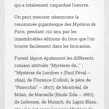
qui a totalement ringardisé l’oeuvre.
On peut mesurer néanmoins la
renommée gigantesque des
Mystères de
Paris
, pendant 150 ans, par les
innombrables éditions du livre que l’on
trouve facilement dans les brocantes.
Furent légion également les différents
romans intitulés “Mystères de…” :
“Mystères de Londres » (Paul Féval –
1844), de Florence (Collodi, le père de
“Pinocchio” – 1857), de Montréal, de
Milan, de Marseille (Emile Zola – 1867),
de Lisbonne, de Munich, du Lapin Blanc ,