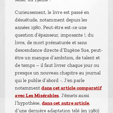
Curieusement, le livre est passé en
désuétude, notamment depuis les
années 1980. Peut-être est-ce une
question d’épaisseur, imposante !, du
livre, de mort prématurée et sans
descendance directe d’Eugène Sue, peut-
être un manque d’ambition, de talent et
de temps – il faut livrer chaque jour ou
presque un nouveau chapitre au journal
qui le publie d’abord -. J’en parle
notamment
dans cet article comparatif
avec Les Misérables
. J’émets aussi
l’hypothèse,
dans cet autre article
,
d’une dernière adaptation télé (en 1980)