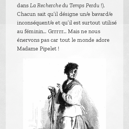
dans
La Recherche du Temps Perdu
!).
Chacun sait qu’il désigne un/e bavard/e
inconséquent/e et qu’il est surtout utilisé
au féminin… Grrrrr… Mais ne nous
énervons pas car tout le monde adore
Madame Pipelet !