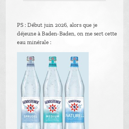
PS : Début juin 2026, alors que je
déjeune à Baden-Baden, on me sert cette
eau minérale :