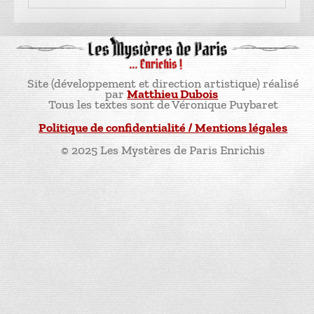
Site (développement et direction artistique) réalisé
par
Matthieu Dubois
Tous les textes sont de Véronique Puybaret
Politique de confidentialité / Mentions légales
© 2025 Les Mystères de Paris Enrichis