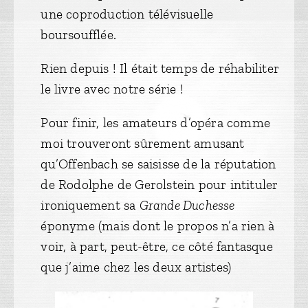
une coproduction télévisuelle
boursoufflée.
Rien depuis ! Il était temps de réhabiliter
le livre avec notre série !
Pour finir, les amateurs d’opéra comme
moi trouveront sûrement amusant
qu’Offenbach se saisisse de la réputation
de Rodolphe de Gerolstein pour intituler
ironiquement sa
Grande Duchesse
éponyme (mais dont le propos n’a rien à
voir, à part, peut-être, ce côté fantasque
que j’aime chez les deux artistes)