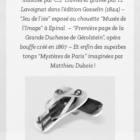
Lavoignat dans l’édition Gosselin (1844) –
“Jeu de l’oie” exposé au chouette “Musée de
l’Image” à Epinal – “Première page de la
Grande Duchesse de Gérolstein”, opéra
bouffe créé en 1867 – Et enfin des superbes
tongs “Mystères de Paris” imaginées par
Matthieu Dubois
!