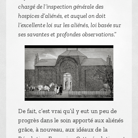
chargé de l’inspection générale des
hospices d’aliénés, et auquel on doit
l’excellente loi sur les aliénés, loi basée sur
ses savantes et profondes observations
.”
De fait, c’est vrai qu’il y eut un peu de
progrès dans le soin apporté aux aliénés
grâce, à nouveau, aux idéaux de la