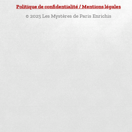
Politique de confidentialité / Mentions légales
© 2025 Les Mystères de Paris Enrichis