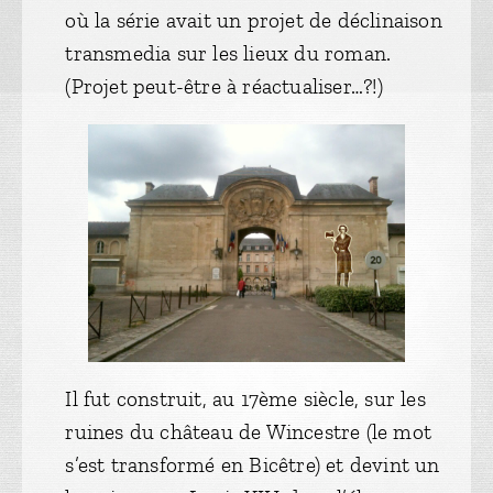
où la série avait un projet de déclinaison
transmedia sur les lieux du roman.
(Projet peut-être à réactualiser…?!)
Il fut construit, au 17ème siècle, sur les
ruines du château de Wincestre (le mot
s’est transformé en Bicêtre) et devint un