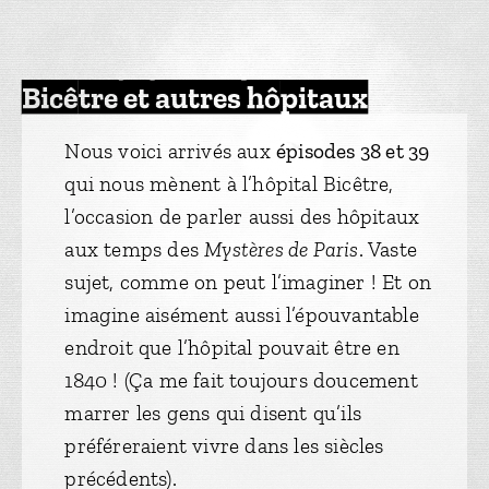
Bicêtre et autres hôpitaux
Nous voici arrivés aux
épisodes 38 et 39
qui nous mènent à l’hôpital Bicêtre,
l’occasion de parler aussi des hôpitaux
aux temps des
Mystères de Paris
. Vaste
sujet, comme on peut l’imaginer ! Et on
imagine aisément aussi l’épouvantable
endroit que l’hôpital pouvait être en
1840 ! (Ça me fait toujours doucement
marrer les gens qui disent qu’ils
préféreraient vivre dans les siècles
précédents).