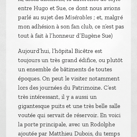
entre Hugo et Sue, ce dont nous avions
parlé au sujet des
Misérables
; et, malgré
mon adhésion à son fan club, ce n’est pas
tout à fait à l’honneur d’Eugène Sue)
Aujourd’hui, l’hôpital Bicêtre est
toujours un très grand édifice, ou plutôt
un ensemble de bâtiments de toutes
époques. On peut le visiter notamment
lors des journées du Patrimoine. C’est
très intéressant, il y a aussi un
gigantesque puits et une très belle salle
voutée qui servait de réservoir. En voici
la porte principale, avec un Rodolphe
ajoutée par Matthieu Dubois, du temps