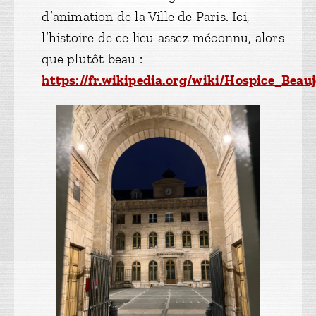
d’animation de la Ville de Paris. Ici,
l’histoire de ce lieu assez méconnu, alors
que plutôt beau :
https://fr.wikipedia.org/wiki/Hospice_Beau