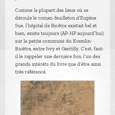
Comme la plupart des lieux où se
déroule le roman-feuilleton d’Eugène
Sue, l’hôpital de Bicêtre existait bel et
bien, existe toujours (AP-HP aujourd’hui)
sur la petite commune du Kremlin-
Bicêtre, entre Ivry et Gentilly. C’est, faut-
il le rappeler une dernière fois, l’un des
grands intérêts du livre que d’être ainsi
très référencé.