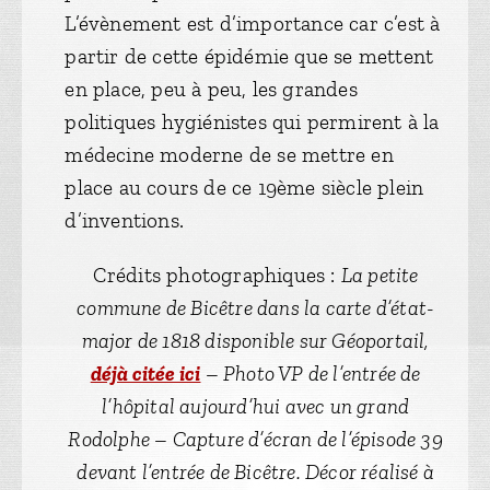
L’évènement est d’importance car c’est à
partir de cette épidémie que se mettent
en place, peu à peu, les grandes
politiques hygiénistes qui permirent à la
médecine moderne de se mettre en
place au cours de ce 19ème siècle plein
d’inventions.
Crédits photographiques :
La petite
commune de Bicêtre dans la carte d’état-
major de 1818 disponible sur Géoportail,
déjà citée ici
– Photo VP de l’entrée de
l’hôpital aujourd’hui avec un grand
Rodolphe –
Capture d’écran de l’épisode 39
devant l’entrée de Bicêtre. Décor réalisé à