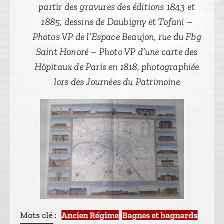
partir des gravures des éditions 1843 et
1885, dessins de Daubigny et Tofani –
Photos VP de l’Espace Beaujon, rue du Fbg
Saint Honoré – Photo VP d’une carte des
Hôpitaux de Paris en 1818, photographiée
lors des Journées du Patrimoine
Mots clé :
Ancien Régime
,
Bagnes et bagnards
,