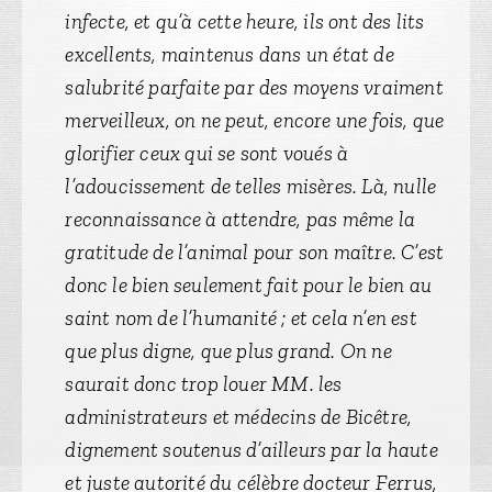
infecte, et qu’à cette heure, ils ont des lits
excellents, maintenus dans un état de
salubrité parfaite par des moyens vraiment
merveilleux, on ne peut, encore une fois, que
glorifier ceux qui se sont voués à
l’adoucissement de telles misères. Là, nulle
reconnaissance à attendre, pas même la
gratitude de l’animal pour son maître. C’est
donc le bien seulement fait pour le bien au
saint nom de l’humanité ; et cela n’en est
que plus digne, que plus grand. On ne
saurait donc trop louer MM. les
administrateurs et médecins de Bicêtre,
dignement soutenus d’ailleurs par la haute
et juste autorité du célèbre docteur Ferrus,