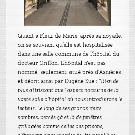
Quant à Fleur de Marie, après sa noyade,
on se souvient qu’elle est hospitalisée
dans une salle commune de l’hôpital du
docteur Griffon. L’hôpital n’est pas
nommé, seulement situé près d’Asnières
et décrit ainsi par Eugène Sue : “
Rien de
plus attristant que l’aspect nocturne de la
vaste salle d’hôpital où nous introduirons le
lecteur. Le long de ses grands murs
sombres, percés çà et là de fenêtres
grillagées comme celles des prisons,