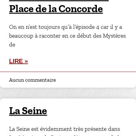
Place de la Concorde
On en n’est toujours qu’à l’épisode 4 car il y a
beaucoup à raconter en ce début des Mystères
de
LIRE »
Aucun commentaire
La Seine
La Seine est évidemment très présente dans