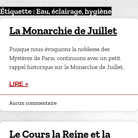
Étiquette : Eau, éclairage, hygiène
La Monarchie de Juillet
Puisque nous évoquions la noblesse des
Mystères de Paris, continuons avec un petit
rappel historique sur la Monarchie de Juillet,
LIRE »
Aucun commentaire
Le Cours la Reine et la