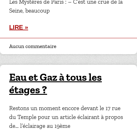
Les Mystères de Paris : – C’est une crue de la
Seine, beaucoup
LIRE »
Aucun commentaire
Eau et Gaz à tous les
étages ?
Restons un moment encore devant le 17 rue
du Temple pour un article éclairant à propos
de… l’éclairage au 19ème