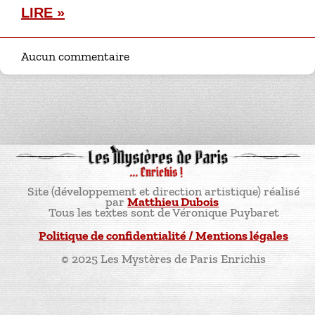
LIRE »
Aucun commentaire
Site (développement et direction artistique) réalisé
par
Matthieu Dubois
Tous les textes sont de Véronique Puybaret
Politique de confidentialité / Mentions légales
© 2025 Les Mystères de Paris Enrichis