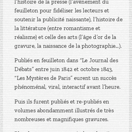
l’histoire de la presse (l’avènement du
feuilleton pour fidéliser les lecteurs et
soutenir la publicité naissante), l’histoire de
la littérature (entre romantisme et
réalisme) et celle des arts (l’âge d’or de la
gravure, la naissance de la photographie…).
Publiés en feuilleton dans “Le Journal des
Débats” entre juin 1842 et octobre 1843,
“Les Mystères de Paris” eurent un succès
phénoménal, viral, interactif avant l’heure.
Puis ils furent publiés et re-publiés en
volumes abondamment illustrés de très
nombreuses et magnifiques gravures.