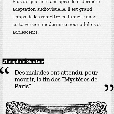
Plus de quarante ans après leur dernière
adaptation audiovisuelle, il est grand
temps de les remettre en lumière dans
cette version modernisée pour adultes et
adolescents.
Théophile Gautier
Des malades ont attendu, pour
mourir, la fin des ”Mystères de
Paris”