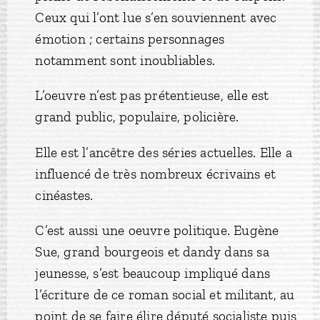
Ceux qui l’ont lue s’en souviennent avec
émotion ; certains personnages
notamment sont inoubliables.
L’oeuvre n’est pas prétentieuse, elle est
grand public, populaire, policière.
Elle est l’ancêtre des séries actuelles. Elle a
influencé de très nombreux écrivains et
cinéastes.
C’est aussi une oeuvre politique. Eugène
Sue, grand bourgeois et dandy dans sa
jeunesse, s’est beaucoup impliqué dans
l’écriture de ce roman social et militant, au
point de se faire élire député socialiste puis