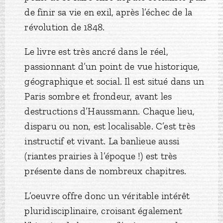
de finir sa vie en exil, après l’échec de la
révolution de 1848.
Le livre est très ancré dans le réel,
passionnant d’un point de vue historique,
géographique et social. Il est situé dans un
Paris sombre et frondeur, avant les
destructions d’Haussmann. Chaque lieu,
disparu ou non, est localisable. C’est très
instructif et vivant. La banlieue aussi
(riantes prairies à l’époque !) est très
présente dans de nombreux chapitres.
L’oeuvre offre donc un véritable intérêt
pluridisciplinaire, croisant également