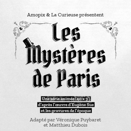
Amopix & La Curieuse présentent
Adapté par Véronique Puybaret
et Matthieu Dubois